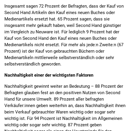
Insgesamt sagen 72 Prozent der Befragten, dass der Kauf von
Second Hand Artikeln den Kauf eines neuen Buches oder
Medienartikels ersetzt hat. 65 Prozent sagen, dass sie
insgesamt mehr gekauft haben, weil Second Hand günstiger
im Vergleich zu Neuware ist. Für lediglich 9 Prozent hat der
Kauf von Second Hand den Kauf eines neuen Buches oder
Medienartikels nicht ersetzt. Für mehr als jede:n Zweite:n (67
Prozent) ist der Kauf von gebrauchten Büchern oder
Medienartikeln mittlerweile selbstverständlich oder sehr
selbstverständlich geworden.
Nachhaltigkeit einer der wichtigsten Faktoren
Nachhaltigkeit gewinnt weiter an Bedeutung – 88 Prozent der
Befragten glauben fest an den positiven Nutzen von Second
Hand für unsere Umwelt. 89 Prozent aller befragten
Verkäufer:innen geben weiterhin an, dass Nachhaltigkeit ihnen
beim Verkauf gebrauchter Waren wichtig oder sogar sehr
wichtig ist. Für 94 Prozent ist Nachhaltigkeit im Allgemeinen
wichtig oder sogar sehr wichtig. 87 Prozent geben