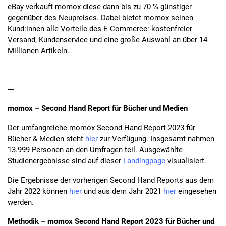
eBay verkauft momox diese dann bis zu 70 % günstiger
gegenüber des Neupreises. Dabei bietet momox seinen
Kund:innen alle Vorteile des E-Commerce: kostenfreier
Versand, Kundenservice und eine große Auswahl an über 14
Millionen Artikeln.
---
momox – Second Hand Report für Bücher und Medien
Der umfangreiche momox Second Hand Report 2023 für
Bücher & Medien steht
hier
zur Verfügung. Insgesamt nahmen
13.999 Personen an den Umfragen teil. Ausgewählte
Studienergebnisse sind auf dieser
Landingpage
visualisiert.
Die Ergebnisse der vorherigen Second Hand Reports aus dem
Jahr 2022 können
hier
und aus dem Jahr 2021
hier
eingesehen
werden.
Methodik – momox Second Hand Report 2023 für Bücher und