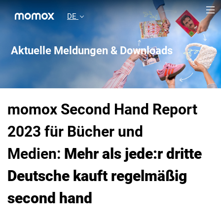
DE
Aktuelle Meldungen & Downloads
momox Second Hand Report
2023 für Bücher und
Medien:
Mehr als jede:r dritte
Deutsche kauft regelmäßig
second hand