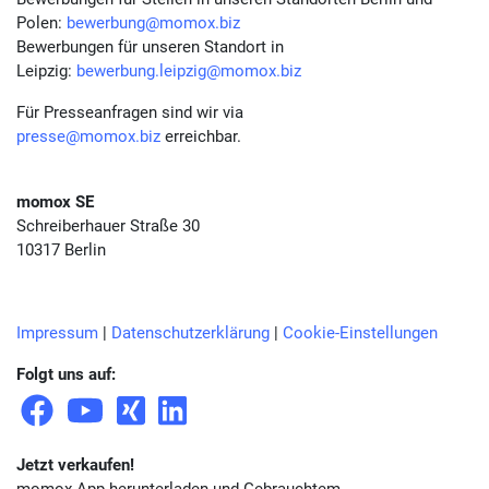
Polen:
bewerbung@momox.biz
Bewerbungen für unseren Standort in
Leipzig:
bewerbung.leipzig@momox.biz
Für Presseanfragen sind wir via
presse@momox.biz
erreichbar.
momox SE
Schreiberhauer Straße 30
10317 Berlin
Impressum
|
Datenschutzerklärung
|
Cookie-Einstellungen
Folgt uns auf:
Jetzt verkaufen!