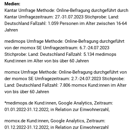
Medien:
Kantar Umfrage Methode: Online-Befragung durchgeführt durch
Kantar Umfragezeitraum: 27.-31.07.2023 Stichprobe: Land:
Deutschland Fallzahl: 1.059 Personen im Alter zwischen 16-64
Jahren
medimops Umfrage Methode: Online-Befragung durchgeführt
von der momox SE Umfragezeitraum: 6.7.-24.07.2023
Stichprobe: Land: Deutschland Fallzahl: 5.134 medimops
Kund:innen im Alter von bis über 60 Jahren
momox Umfrage Methode: Online-Befragung durchgeführt von
der momox SE Umfragezeitraum: 2.7.-24.07.2023 Stichprobe:
Land: Deutschland Fallzahl: 7.806 momox Kund:innen im Alter
von bis über 60 Jahren
*medimops.de Kund:innen, Google Analytics, Zeitraum:
01.01.2022-31.12.2022, in Relation zur Einwohnerzahl,
momox.de Kund:innen, Google Analytics, Zeitraum:
01.12.2022-31.12.2022, in Relation zur Einwohnerzahl