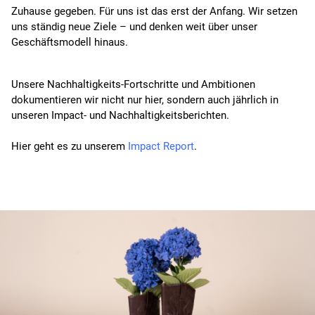
Zuhause gegeben. Für uns ist das erst der Anfang. Wir setzen
uns ständig neue Ziele – und denken weit über unser
Geschäftsmodell hinaus.
Unsere Nachhaltigkeits-Fortschritte und Ambitionen
dokumentieren wir nicht nur hier, sondern auch jährlich in
unseren Impact- und Nachhaltigkeitsberichten.
Hier geht es zu unserem
Impact Report
.