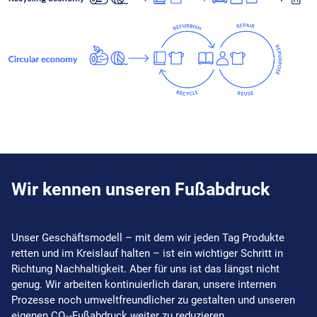
Wir kennen unseren Fußabdruck
Unser Geschäftsmodell – mit dem wir jeden Tag Produkte
retten und im Kreislauf halten – ist ein wichtiger Schritt in
Richtung Nachhaltigkeit. Aber für uns ist das längst nicht
genug. Wir arbeiten kontinuierlich daran, unsere internen
Prozesse noch umweltfreundlicher zu gestalten und unseren
eigenen CO₂-Fußabdruck weiter zu reduzieren.