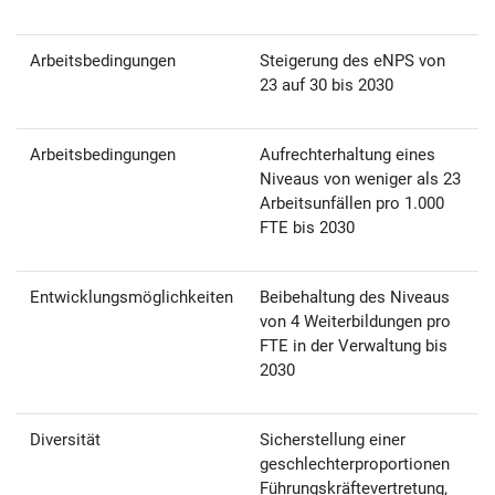
Arbeitsbedingungen
Steigerung des eNPS von
23 auf 30 bis 2030
Arbeitsbedingungen
Aufrechterhaltung eines
Niveaus von weniger als 23
Arbeitsunfällen pro 1.000
FTE bis 2030
Entwicklungsmöglichkeiten
Beibehaltung des Niveaus
von 4 Weiterbildungen pro
FTE in der Verwaltung bis
2030
Diversität
Sicherstellung einer
geschlechterproportionen
Führungskräftevertretung,