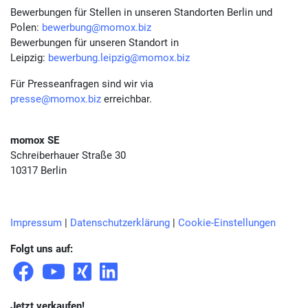
Bewerbungen für Stellen in unseren Standorten Berlin und
Polen:
bewerbung@momox.biz
Bewerbungen für unseren Standort in
Leipzig:
bewerbung.leipzig@momox.biz
Für Presseanfragen sind wir via
presse@momox.biz
erreichbar.
momox SE
Schreiberhauer Straße 30
10317 Berlin
Impressum
|
Datenschutzerklärung
|
Cookie-Einstellungen
Folgt uns auf:
Jetzt verkaufen!