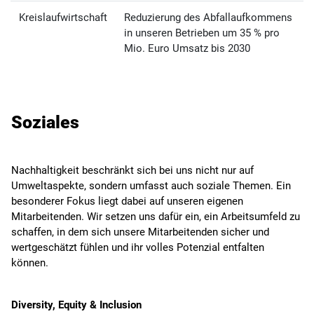
Kreislaufwirtschaft
Reduzierung des Abfallaufkommens
in unseren Betrieben um 35 % pro
Mio. Euro Umsatz bis 2030
Soziales
Nachhaltigkeit beschränkt sich bei uns nicht nur auf
Umweltaspekte, sondern umfasst auch soziale Themen. Ein
besonderer Fokus liegt dabei auf unseren eigenen
Mitarbeitenden. Wir setzen uns dafür ein, ein Arbeitsumfeld zu
schaffen, in dem sich unsere Mitarbeitenden sicher und
wertgeschätzt fühlen und ihr volles Potenzial entfalten
können.
Diversity, Equity & Inclusion