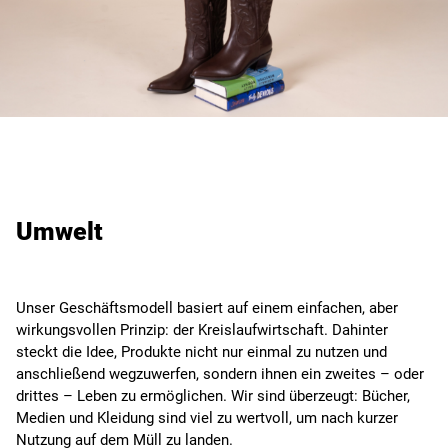
Umwelt
Unser Geschäftsmodell basiert auf einem einfachen, aber
wirkungsvollen Prinzip: der Kreislaufwirtschaft. Dahinter
steckt die Idee, Produkte nicht nur einmal zu nutzen und
anschließend wegzuwerfen, sondern ihnen ein zweites – oder
drittes – Leben zu ermöglichen. Wir sind überzeugt: Bücher,
Medien und Kleidung sind viel zu wertvoll, um nach kurzer
Nutzung auf dem Müll zu landen.