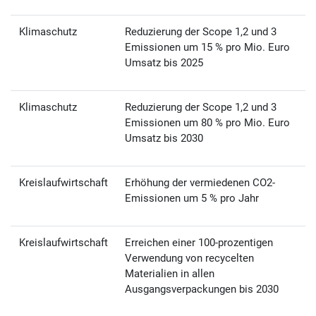
Klimaschutz
Reduzierung der Scope 1,2 und 3
Emissionen um 15 % pro Mio. Euro
Umsatz bis 2025
Klimaschutz
Reduzierung der Scope 1,2 und 3
Emissionen um 80 % pro Mio. Euro
Umsatz bis 2030
Kreislaufwirtschaft
Erhöhung der vermiedenen CO2-
Emissionen um 5 % pro Jahr
Kreislaufwirtschaft
Erreichen einer 100-prozentigen
Verwendung von recycelten
Materialien in allen
Ausgangsverpackungen bis 2030