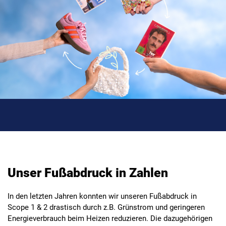
Unser Fußabdruck in Zahlen
In den letzten Jahren konnten wir unseren Fußabdruck in
Scope 1 & 2 drastisch durch z.B. Grünstrom und geringeren
Energieverbrauch beim Heizen reduzieren. Die dazugehörigen