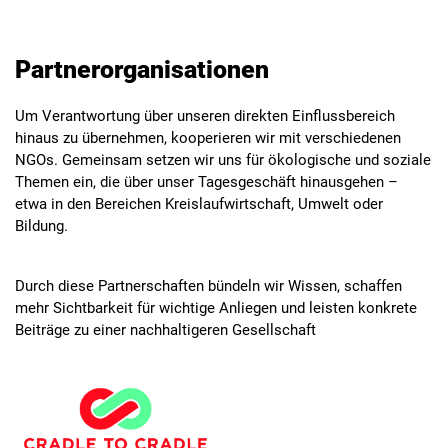
Partnerorganisationen
Um Verantwortung über unseren direkten Einflussbereich
hinaus zu übernehmen, kooperieren wir mit verschiedenen
NGOs. Gemeinsam setzen wir uns für ökologische und soziale
Themen ein, die über unser Tagesgeschäft hinausgehen –
etwa in den Bereichen Kreislaufwirtschaft, Umwelt oder
Bildung.
Durch diese Partnerschaften bündeln wir Wissen, schaffen
mehr Sichtbarkeit für wichtige Anliegen und leisten konkrete
Beiträge zu einer nachhaltigeren Gesellschaft