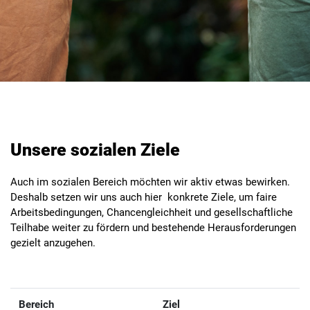
Unsere sozialen Ziele
Auch im sozialen Bereich möchten wir aktiv etwas bewirken.
Deshalb setzen wir uns auch hier konkrete Ziele, um faire
Arbeitsbedingungen, Chancengleichheit und gesellschaftliche
Teilhabe weiter zu fördern und bestehende Herausforderungen
gezielt anzugehen.
Bereich
Ziel