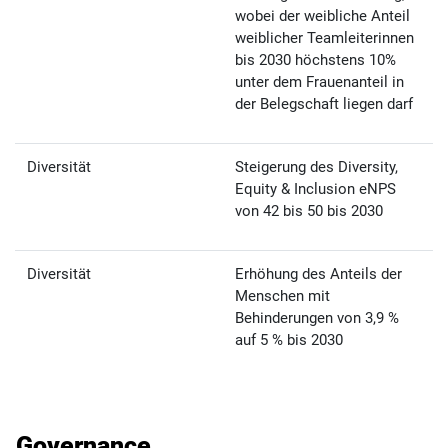
wobei der weibliche Anteil
weiblicher Teamleiterinnen
bis 2030 höchstens 10%
unter dem Frauenanteil in
der Belegschaft liegen darf
Diversität
Steigerung des Diversity,
Equity & Inclusion eNPS
von 42 bis 50 bis 2030
Diversität
Erhöhung des Anteils der
Menschen mit
Behinderungen von 3,9 %
auf 5 % bis 2030
Governance