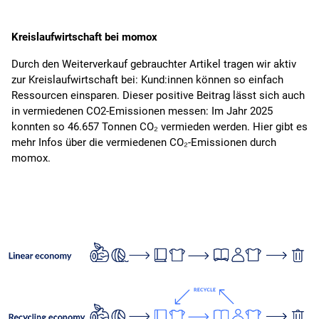
Kreislaufwirtschaft bei momox
Durch den Weiterverkauf gebrauchter Artikel tragen wir aktiv
zur Kreislaufwirtschaft bei: Kund:innen können so einfach
Ressourcen einsparen. Dieser positive Beitrag lässt sich auch
in vermiedenen CO2-Emissionen messen: Im Jahr 2025
konnten so 46.657 Tonnen CO₂ vermieden werden. Hier gibt es
mehr Infos über die vermiedenen CO₂-Emissionen durch
momox.