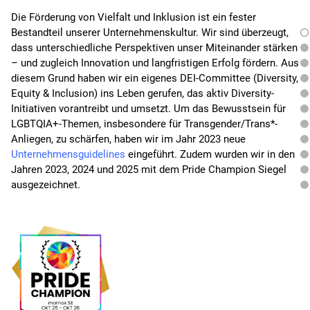
Die Förderung von Vielfalt und Inklusion ist ein fester
Bestandteil unserer Unternehmenskultur. Wir sind überzeugt,
dass unterschiedliche Perspektiven unser Miteinander stärken
– und zugleich Innovation und langfristigen Erfolg fördern. Aus
diesem Grund haben wir ein eigenes DEI-Committee (Diversity,
Equity & Inclusion) ins Leben gerufen, das aktiv Diversity-
Initiativen vorantreibt und umsetzt. Um das Bewusstsein für
LGBTQIA+-Themen, insbesondere für Transgender/Trans*-
Anliegen, zu schärfen, haben wir im Jahr 2023 neue
Unternehmensguidelines
eingeführt. Zudem wurden wir in den
Jahren 2023, 2024 und 2025 mit dem Pride Champion Siegel
ausgezeichnet.