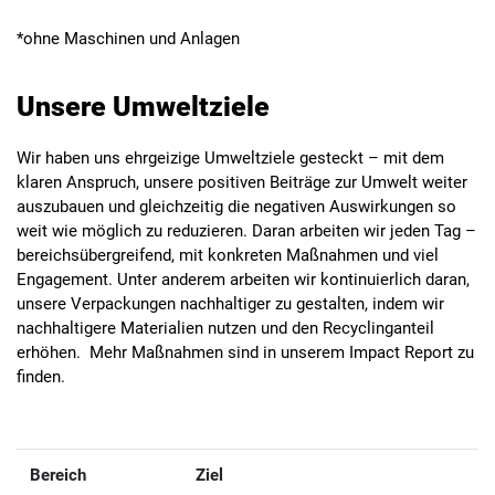
*ohne Maschinen und Anlagen
Unsere Umweltziele
Wir haben uns ehrgeizige Umweltziele gesteckt – mit dem
klaren Anspruch, unsere positiven Beiträge zur Umwelt weiter
auszubauen und gleichzeitig die negativen Auswirkungen so
weit wie möglich zu reduzieren. Daran arbeiten wir jeden Tag –
bereichsübergreifend, mit konkreten Maßnahmen und viel
Engagement. Unter anderem arbeiten wir kontinuierlich daran,
unsere Verpackungen nachhaltiger zu gestalten, indem wir
nachhaltigere Materialien nutzen und den Recyclinganteil
erhöhen. Mehr Maßnahmen sind in unserem Impact Report zu
finden.
Bereich
Ziel