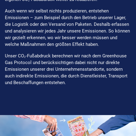
Auch wenn wir selbst nichts produzieren, entstehen
Emissionen – zum Beispiel durch den Betrieb unserer Lager,
die Logistik oder den Versand von Paketen. Deshalb erfassen
und analysieren wir jedes Jahr unsere Emissionen. So können
wir gezielt erkennen, wo wir besser werden müssen und
welche Maßnahmen den größten Effekt haben.
Unser CO₂-Fußabdruck berechnen wir nach dem Greenhouse
Gas Protocol und berücksichtigen dabei nicht nur direkte
Emissionen unserer drei Unternehmensstandorte, sondern
auch indirekte Emissionen, die durch Dienstleister, Transport
und Beschaffungen entstehen.