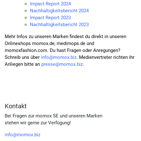
Impact Report 2024
Nachhaltigkeitsbericht 2024
Impact Report 2023
Nachhaltigkeitsbericht 2023
Mehr Infos zu unseren Marken findest du direkt in unseren
Onlineshops momox.de, medimops.de und
momoxfashion.com. Du hast Fragen oder Anregungen?
Schreib uns über
info@momox.biz
. Medienvertreter richten ihr
Anliegen bitte an
presse@momox.biz
.
Kontakt
Bei Fragen zur momox SE und unseren Marken
stehen wir gerne zur Verfügung!
info@momox.biz