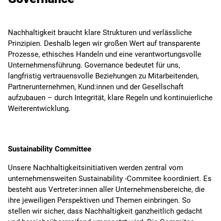
Nachhaltigkeit braucht klare Strukturen und verlässliche
Prinzipien. Deshalb legen wir großen Wert auf transparente
Prozesse, ethisches Handeln und eine verantwortungsvolle
Unternehmensführung. Governance bedeutet für uns,
langfristig vertrauensvolle Beziehungen zu Mitarbeitenden,
Partnerunternehmen, Kund:innen und der Gesellschaft
aufzubauen – durch Integrität, klare Regeln und kontinuierliche
Weiterentwicklung.
Sustainability Committee
Unsere Nachhaltigkeitsinitiativen werden zentral vom
unternehmensweiten Sustainability -Commitee koordiniert. Es
besteht aus Vertreter:innen aller Unternehmensbereiche, die
ihre jeweiligen Perspektiven und Themen einbringen. So
stellen wir sicher, dass Nachhaltigkeit ganzheitlich gedacht