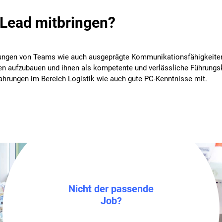
Lead mitbringen?
ungen von Teams wie auch ausgeprägte Kommunikationsfähigkeiten u
en aufzubauen und ihnen als kompetente und verlässliche Führungsk
rungen im Bereich Logistik wie auch gute PC-Kenntnisse mit.
Nicht der passende
Job?