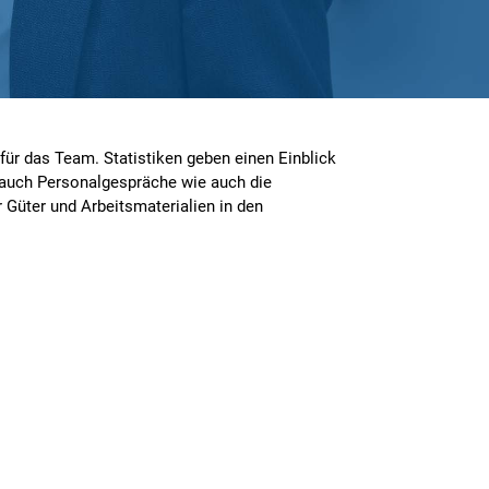
für das Team. Statistiken geben einen Einblick
 auch Personalgespräche wie auch die
Güter und Arbeitsmaterialien in den