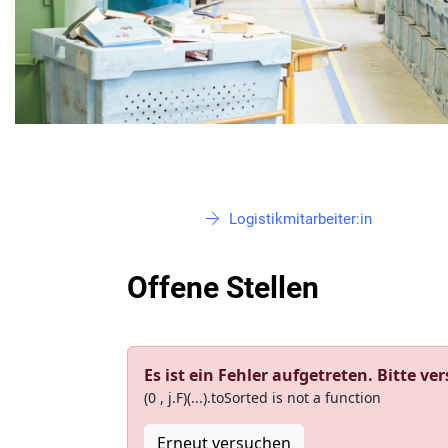
Logistikmitarbeiter:in
Offene Stellen
Es ist ein Fehler aufgetreten. Bitte ve
(0 , j.F)(...).toSorted is not a function
Erneut versuchen