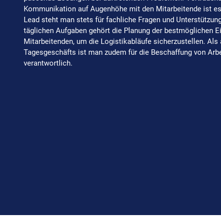
Kommunikation auf Augenhöhe mit den Mitarbeitende ist ess
Lead steht man stets für fachliche Fragen und Unterstützung
täglichen Aufgaben gehört die Planung der bestmöglichen E
Mitarbeitenden, um die Logistikabläufe sicherzustellen. Als 
Tagesgeschäfts ist man zudem für die Beschaffung von Arbe
verantwortlich.