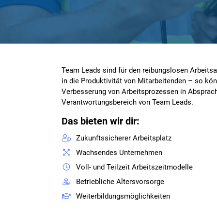
Team Leads sind für den reibungslosen Arbeitsab
in die Produktivität von Mitarbeitenden – so k
Verbesserung von Arbeitsprozessen in Absprache
Verantwortungsbereich von Team Leads.
Das bieten wir dir:
Zukunftssicherer Arbeitsplatz
Wachsendes Unternehmen
Voll- und Teilzeit Arbeitszeitmodelle
Betriebliche Altersvorsorge
Weiterbildungsmöglichkeiten