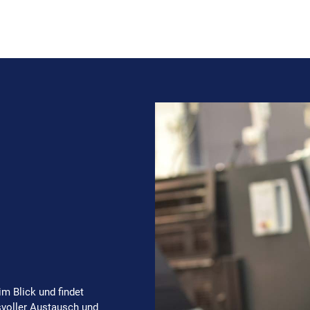
m Blick und findet
voller Austausch und