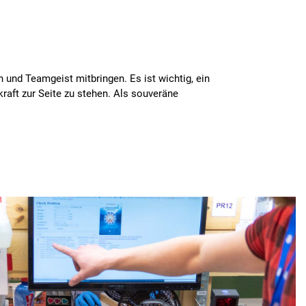
nd Teamgeist mitbringen. Es ist wichtig, ein
raft zur Seite zu stehen. Als souveräne