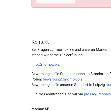
Kontakt
Bei Fragen zur momox SE und unseren Marken
stehen wir gerne zur Verfügung!
info@momox.biz
Bewerbungen für Stellen in unseren Standorten B
Polen:
bewerbung@momox.biz
Bewerbungen für unseren Standort in Leipzig:
be
Für Presseanfragen sind wir via
presse@momox.
momox SE