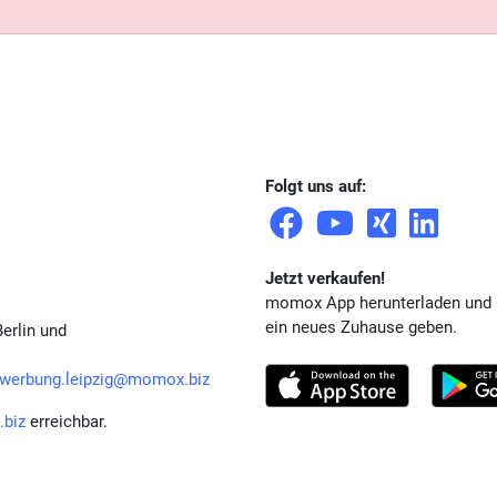
Folgt uns auf:
Jetzt verkaufen!
momox App herunterladen und
ein neues Zuhause geben.
erlin und
werbung.leipzig@momox.biz
biz
erreichbar.