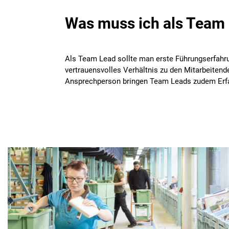
Was muss ich als Team 
Als Team Lead sollte man erste Führungserfahr
vertrauensvolles Verhältnis zu den Mitarbeitend
Ansprechperson bringen Team Leads zudem Erfah