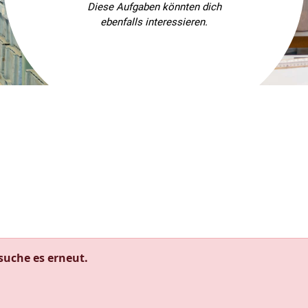
Diese Aufgaben könnten dich
ebenfalls interessieren.
rsuche es erneut.