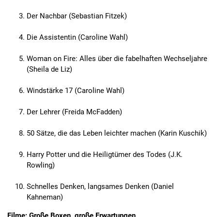
Der Nachbar (Sebastian Fitzek)
Die Assistentin (Caroline Wahl)
Woman on Fire: Alles über die fabelhaften Wechseljahre
(Sheila de Liz)
Windstärke 17 (Caroline Wahl)
Der Lehrer (Freida McFadden)
50 Sätze, die das Leben leichter machen (Karin Kuschik)
Harry Potter und die Heiligtümer des Todes (J.K.
Rowling)
Schnelles Denken, langsames Denken (Daniel
Kahneman)
Filme: Große Boxen, große Erwartungen