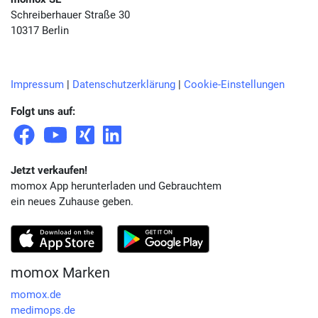
Schreiberhauer Straße 30
10317 Berlin
Impressum
|
Datenschutzerklärung
|
Cookie-Einstellungen
Folgt uns auf:
Jetzt verkaufen!
momox App herunterladen und Gebrauchtem
ein neues Zuhause geben.
momox Marken
momox.de
medimops.de