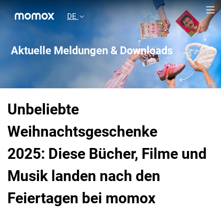
DE
Aktuelle Meldungen & Downloads
Unbeliebte
Weihnachtsgeschenke
2025: Diese Bücher, Filme und
Musik landen nach den
Feiertagen bei momox