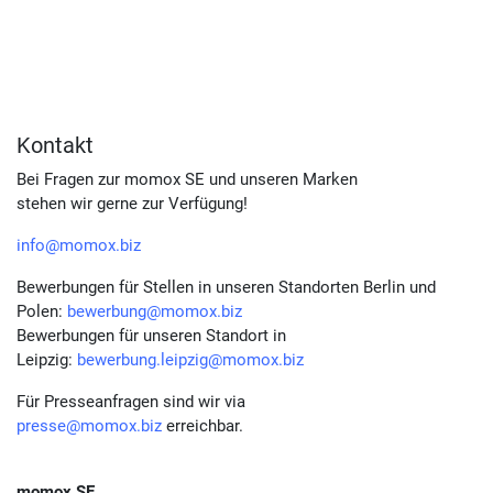
Kontakt
Bei Fragen zur momox SE und unseren Marken
stehen wir gerne zur Verfügung!
info@momox.biz
Bewerbungen für Stellen in unseren Standorten Berlin und
Polen:
bewerbung@momox.biz
Bewerbungen für unseren Standort in
Leipzig:
bewerbung.leipzig@momox.biz
Für Presseanfragen sind wir via
presse@momox.biz
erreichbar.
momox SE