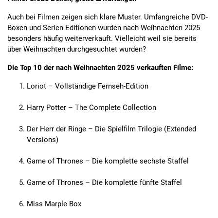
Auch bei Filmen zeigen sich klare Muster. Umfangreiche DVD-
Boxen und Serien-Editionen wurden nach Weihnachten 2025
besonders häufig weiterverkauft. Vielleicht weil sie bereits
über Weihnachten durchgesuchtet wurden?
Die Top 10 der nach Weihnachten 2025 verkauften Filme:
Loriot – Vollständige Fernseh-Edition
Harry Potter – The Complete Collection
Der Herr der Ringe – Die Spielfilm Trilogie (Extended
Versions)
Game of Thrones – Die komplette sechste Staffel
Game of Thrones – Die komplette fünfte Staffel
Miss Marple Box