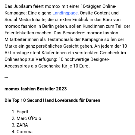
Das Jubiläum feiert momox mit einer 10-tägigen Online-
Kampagne: Eine eigene
Landingpage
, Onsite Content und
Social Media Inhalte, die direkten Einblick in das Büro von
momox fashion in Berlin geben, sollen Kund:innen zum Teil der
Feierlichkeiten machen. Das Besondere: momox fashion
Mitarbeiter:innen als Testimonials der Kampagne sollen der
Marke ein ganz persönliches Gesicht geben. An jedem der 10
Aktionstage steht Käufer:innen ein verstecktes Geschenk im
Onlineshop zur Verfügung: 10 hochwertige Designer-
Accessoires als Geschenke für je 10 Euro.
---
momox fashion Besteller 2023
Die Top 10 Second Hand Lovebrands für Damen
Esprit
Marc O’Polo
ZARA
Comma