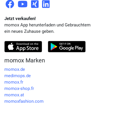
Jetzt verkaufen!
momox App herunterladen und Gebrauchtem
ein neues Zuhause geben.
momox Marken
momox.de
medimops.de
momox.fr
momox-shop.fr
momox.at
momoxfashion.com