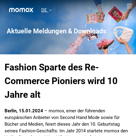
DE
Aktuelle Meldungen & Downloads
Fashion Sparte des Re-
Commerce Pioniers wird 10
Jahre alt
Berlin, 15.01.2024
– momox, einer der führenden
europäischen Anbieter von Second Hand Mode sowie für
Bücher und Medien, feiert dieses Jahr den 10. Geburtstag
seines Fashion-Geschäfts: Im Jahr 2014 startete momox den