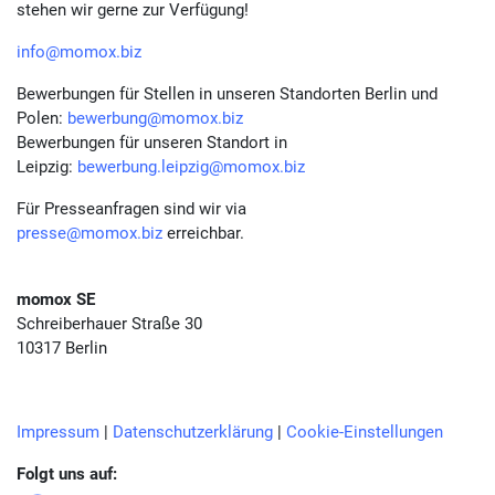
stehen wir gerne zur Verfügung!
info@momox.biz
Bewerbungen für Stellen in unseren Standorten Berlin und
Polen:
bewerbung@momox.biz
Bewerbungen für unseren Standort in
Leipzig:
bewerbung.leipzig@momox.biz
Für Presseanfragen sind wir via
presse@momox.biz
erreichbar.
momox SE
Schreiberhauer Straße 30
10317 Berlin
Impressum
|
Datenschutzerklärung
|
Cookie-Einstellungen
Folgt uns auf: