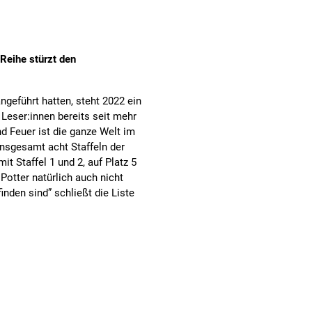
Reihe stürzt den
geführt hatten, steht 2022 ein
Leser:innen bereits seit mehr
d Feuer ist die ganze Welt im
nsgesamt acht Staffeln der
t Staffel 1 und 2, auf Platz 5
 Potter natürlich auch nicht
inden sind” schließt die Liste