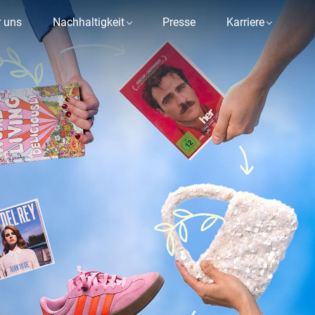
 uns
Nachhaltigkeit
Presse
Karriere