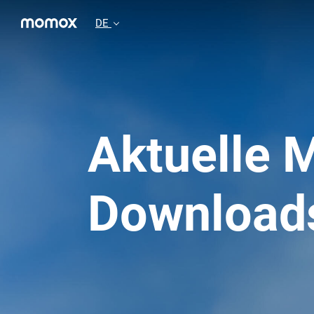
DE
Aktuelle 
Download