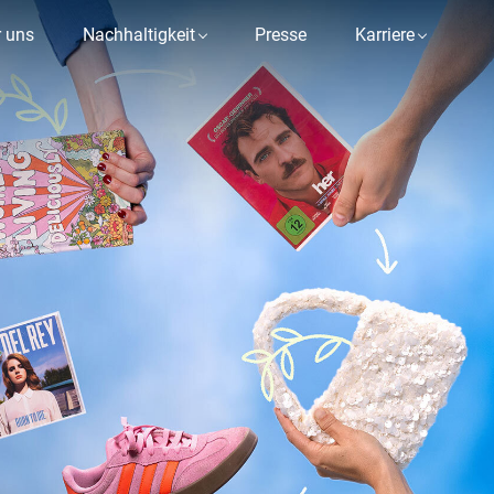
 uns
Nachhaltigkeit
Presse
Karriere