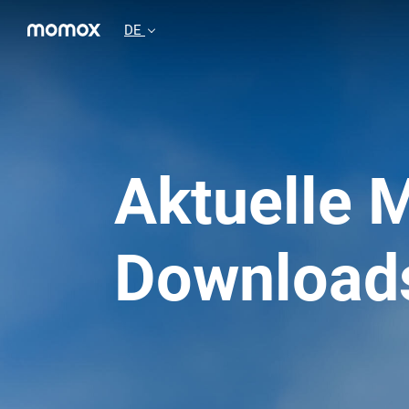
DE
Aktuelle 
Download