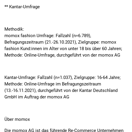
** Kantar-Umfrage
Methodik:
momox fashion Umfrage: Fallzahl (n=6.789),
Befragungszeitraum (21.-26.10.2021), Zielgruppe: momox
fashion Kund:innen im Alter von unter 18 bis über 60 Jahren;
Methode: Online-Umfrage, durchgeführt von der momox AG
Kantar-Umfrage: Fallzahl (n=1.037), Zielgruppe: 16-64 Jahre;
Methode: Online-Umfrage im Befragungszeitraum
(13.-16.11.2021), durchgeführt von der Kantar Deutschland
GmbH im Auftrag der momox AG
Über momox
Die momox AG ist das führende Re-Commerce Unternehmen