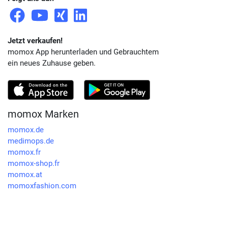
Jetzt verkaufen!
momox App herunterladen und Gebrauchtem
ein neues Zuhause geben.
momox Marken
momox.de
medimops.de
momox.fr
momox-shop.fr
momox.at
momoxfashion.com