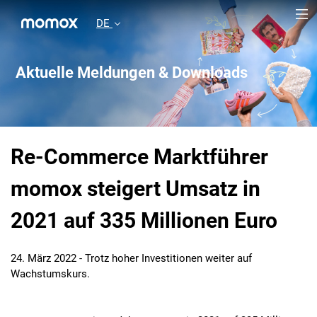
DE
Aktuelle Meldungen & Downloads
Re-Commerce Marktführer
momox steigert Umsatz in
2021 auf 335 Millionen Euro
24. März 2022 - Trotz hoher Investitionen weiter auf
Wachstumskurs.