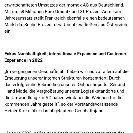
erwirtschafteten Umsatzes der momox AG aus Deutschland.
Mit ca. 58 Millionen Euro Umsatz und 21 Prozent Anteil am
Jahresumsatz stellt Frankreich ebenfalls einen bedeutsamen
Markt da. Sechs Prozent des Umsatzes fließen aus Österreich
ein.
Fokus Nachhaltigkeit, internationale Expansion und Customer
Experience in 2022
„Im vergangenen Geschäftsjahr haben wir uns vor allem auf die
Erneuerung unserer internen Strukturen konzentriert. Durch
das erfolgreiche Rebranding unseres Onlineshops für Second
Hand Mode, die Vergrößerung unserer Logistikstandorte und
die Umwandlung zur AG haben wir dabei die Weichen für die
kommenden Jahre gestellt”, so der Vorstandsvorsitzende
Heiner Kroke über das abgelaufene Geschäftsjahr.