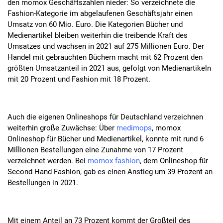
den momox Geschäftszahlen nieder: So verzeichnete die
Fashion-Kategorie im abgelaufenen Geschäftsjahr einen
Umsatz von 60 Mio. Euro. Die Kategorien Bücher und
Medienartikel bleiben weiterhin die treibende Kraft des
Umsatzes und wachsen in 2021 auf 275 Millionen Euro. Der
Handel mit gebrauchten Büchern macht mit 62 Prozent den
größten Umsatzanteil in 2021 aus, gefolgt von Medienartikeln
mit 20 Prozent und Fashion mit 18 Prozent.
Auch die eigenen Onlineshops für Deutschland verzeichnen
weiterhin große Zuwächse: Über
medimops
, momox
Onlineshop für Bücher und Medienartikel, konnte mit rund 6
Millionen Bestellungen eine Zunahme von 17 Prozent
verzeichnet werden. Bei
momox fashion
, dem Onlineshop für
Second Hand Fashion, gab es einen Anstieg um 39 Prozent an
Bestellungen in 2021.
Mit einem Anteil an 73 Prozent kommt der Großteil des