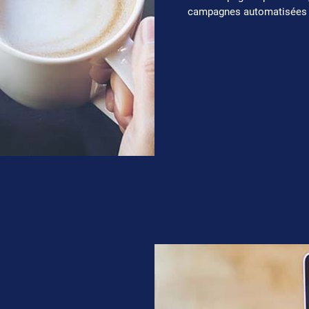
campagnes automatisées v