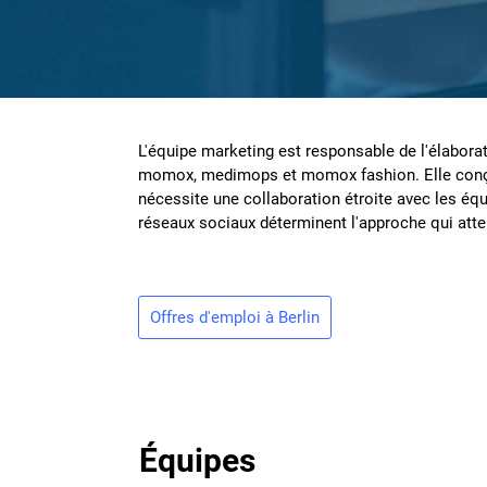
L'équipe marketing est responsable de l'élabor
momox, medimops et momox fashion. Elle conçoi
nécessite une collaboration étroite avec les éq
réseaux sociaux déterminent l'approche qui atte
Offres d'emploi à Berlin
Équipes