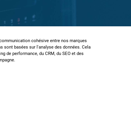
une communication cohésive entre nos marques
s sont basées sur l'analyse des données. Cela
eting de performance, du CRM, du SEO et des
ampagne.