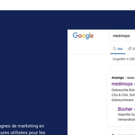
agnes de marketing en
sures utilisées pour les