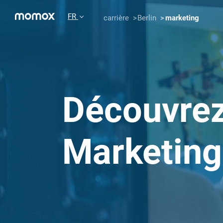
FR
carrière
Berlin
marketing
Découvrez
Marketing