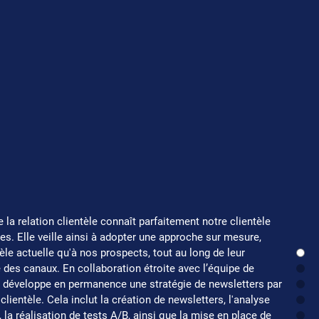
 la relation clientèle connaît parfaitement notre clientèle
es. Elle veille ainsi à adopter une approche sur mesure,
èle actuelle qu'à nos prospects, tout au long de leur
 des canaux. En collaboration étroite avec l’équipe de
e développe en permanence une stratégie de newsletters par
a clientèle. Cela inclut la création de newsletters, l'analyse
la réalisation de tests A/B, ainsi que la mise en place de