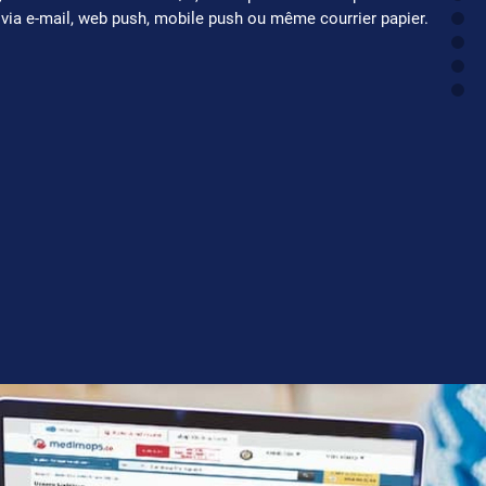
ia e-mail, web push, mobile push ou même courrier papier.