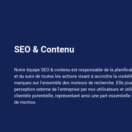
SEO & Contenu
Notre équipe SEO & contenu est responsable de la planifica
et du suivi de toutes les actions visant à accroître la visibi
marques sur l'ensemble des moteurs de recherche. Elle joue 
perception externe de l'entreprise par nos utilisateurs et uti
clientèle potentielle, représentant ainsi une part essentielle
de momox.