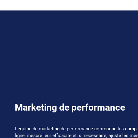
Marketing de performance
L'équipe de marketing de performance coordonne les camp
ligne, mesure leur efficacité et, si nécessaire, ajuste les me