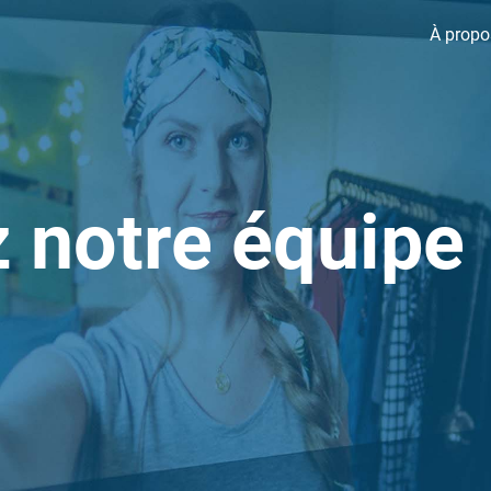
À propo
 notre équipe