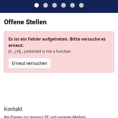
Offene Stellen
Es ist ein Fehler aufgetreten. Bitte versuche es
erneut.
(0 , j.F)(...).toSorted is not a function
Erneut versuchen
Kontakt
Bei Fragen zur momox SE und unseren Marken