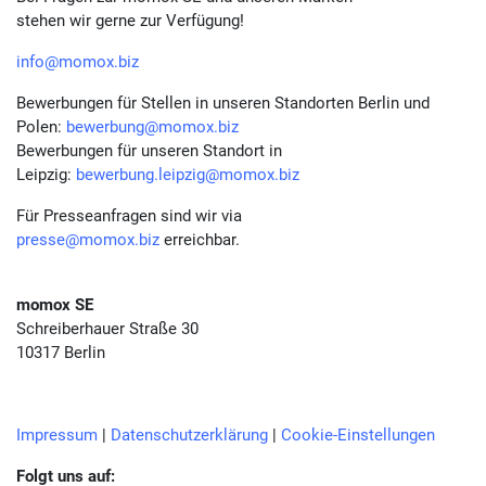
stehen wir gerne zur Verfügung!
info@momox.biz
Bewerbungen für Stellen in unseren Standorten Berlin und
Polen:
bewerbung@momox.biz
Bewerbungen für unseren Standort in
Leipzig:
bewerbung.leipzig@momox.biz
Für Presseanfragen sind wir via
presse@momox.biz
erreichbar.
momox SE
Schreiberhauer Straße 30
10317 Berlin
Impressum
|
Datenschutzerklärung
|
Cookie-Einstellungen
Folgt uns auf: