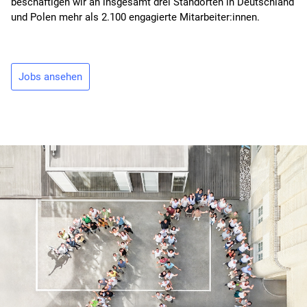
beschäftigen wir an insgesamt drei Standorten in Deutschland
und Polen mehr als 2.100 engagierte Mitarbeiter:innen.
Jobs ansehen