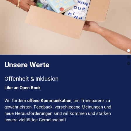
Unsere Werte
Offenheit & Inklusion
Like an Open Book
Wir fördern
offene Kommunikation
, um Transparenz zu
gewährleisten. Feedback, verschiedene Meinungen und
neue Herausforderungen sind willkommen und stärken
unsere vielfältige Gemeinschaft.