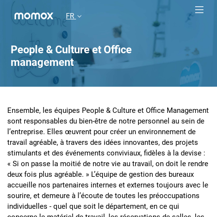
FR
People & Culture et Office
management
Ensemble, les équipes People & Culture et Office Management
sont responsables du bien-être de notre personnel au sein de
l’entreprise. Elles œuvrent pour créer un environnement de
travail agréable, à travers des idées innovantes, des projets
stimulants et des événements conviviaux, fidèles à la devise :
« Si on passe la moitié de notre vie au travail, on doit le rendre
deux fois plus agréable. » L’équipe de gestion des bureaux
accueille nos partenaires internes et externes toujours avec le
sourire, et demeure à l’écoute de toutes les préoccupations
individuelles - quel que soit le département, en ce qui