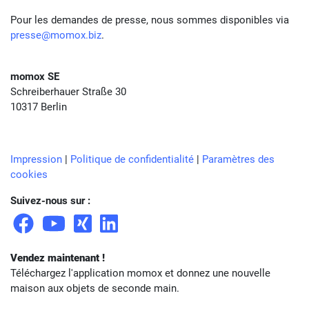
Pour les demandes de presse, nous sommes disponibles via
presse@momox.biz
.
momox SE
Schreiberhauer Straße 30
10317 Berlin
Impression
|
Politique de confidentialité
|
Paramètres des
cookies
Suivez-nous sur :
Vendez maintenant !
Téléchargez l'application momox et donnez une nouvelle
maison aux objets de seconde main.