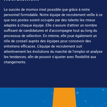
Le succès de momox n'est possible que grâce à notre
personnel formidable. Notre équipe de recrutement veille à ce
que nos postes soient occupés par des talents les mieux
adaptés à chaque équipe. Elle s'assure d'attirer un nombre
suffisant de candidatures et d'accompagne tout au long du
processus de sélection. En interne, elle joue également un
rôle de conseil auprès des équipes pour concevoir des
entretiens efficaces. L’équipe de recrutement suit
attentivement les évolutions du marché de l'emploi et analyse
les tendances, afin de pouvoir s'ajuster avec flexibilité aux
changements.