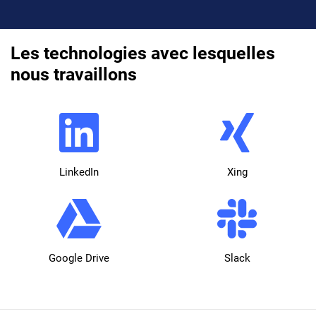
Les technologies avec lesquelles
nous travaillons
LinkedIn
Xing
Google Drive
Slack