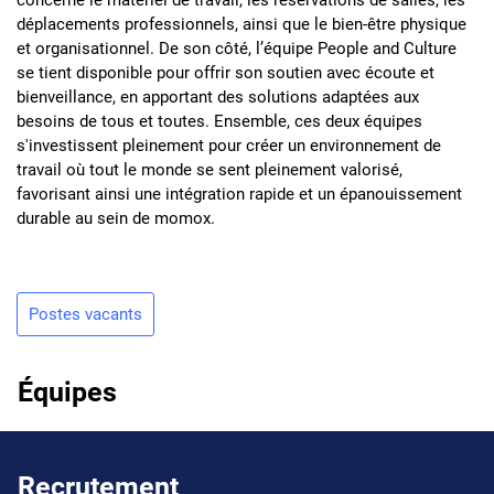
concerne le matériel de travail, les réservations de salles, les
déplacements professionnels, ainsi que le bien-être physique
et organisationnel. De son côté, l’équipe People and Culture
se tient disponible pour offrir son soutien avec écoute et
bienveillance, en apportant des solutions adaptées aux
besoins de tous et toutes. Ensemble, ces deux équipes
s'investissent pleinement pour créer un environnement de
travail où tout le monde se sent pleinement valorisé,
favorisant ainsi une intégration rapide et un épanouissement
durable au sein de momox.
Postes vacants
Équipes
Recrutement