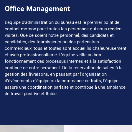
Office Management
L’équipe d'administration du bureau est le premier point de
contact momox pour toutes les personnes qui nous rendent
visites. Que ce soient notre personnel, des candidats et
candidates, des fournisseurs ou des partenaires
commerciaux, tous et toutes sont accueillis chaleureusement
et avec professionnalisme. L’équipe veille au bon
fonctionnement des processus internes et à la satisfaction
continue de notre personnel. De la réservation de salles à la
gestion des livraisons, en passant par l’organisation
d’événements d’équipe ou la commande de fruits, l’équipe
assure une coordination parfaite et contribue à une ambiance
de travail positive et fluide.