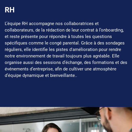
RH
L’équipe RH accompagne nos collaboratrices et
collaborateurs, de la rédaction de leur contrat à l’onboarding,
et reste présente pour répondre à toutes les questions
spécifiques comme le congé parental. Grâce à des sondages
réguliers, elle identifie les pistes d'amélioration pour rendre
notre environnement de travail toujours plus agréable. Elle
organise aussi des sessions d’échange, des formations et des
événements d’entreprise, afin de cultiver une atmosphère
d’équipe dynamique et bienveillante..